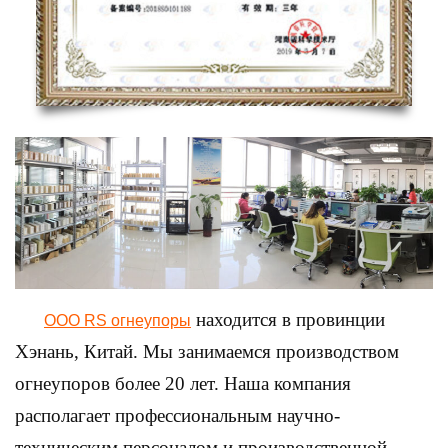
находится в провинции
ООО RS огнеупоры
Хэнань, Китай.
Мы занимаемся производством
огнеупоров более 20 лет. Наша компания
располагает профессиональным научно-
техническим персоналом и производственной