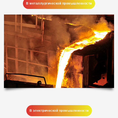
В металлургической промышленности
В электрической промышленности