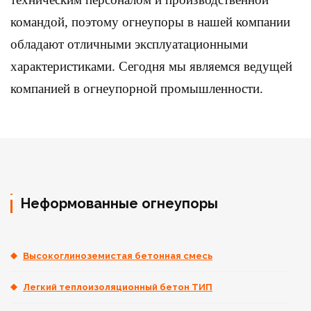
командой, поэтому огнеупоры в нашей компании
обладают отличными эксплуатационными
характеристиками. Сегодня мы являемся ведущей
компанией в огнеупорной промышленности.
Неформованные огнеупоры
Высокоглиноземистая бетонная смесь
Легкий теплоизоляционный бетон ТИП