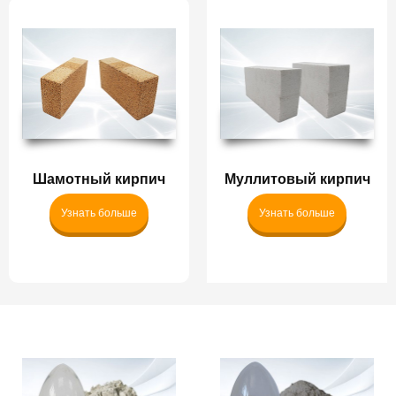
Шамотный кирпич
Муллитовый кирпич
Узнать больше
Узнать больше