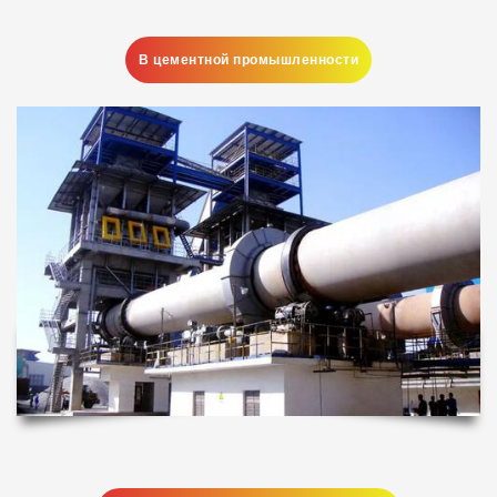
В цементной промышленности