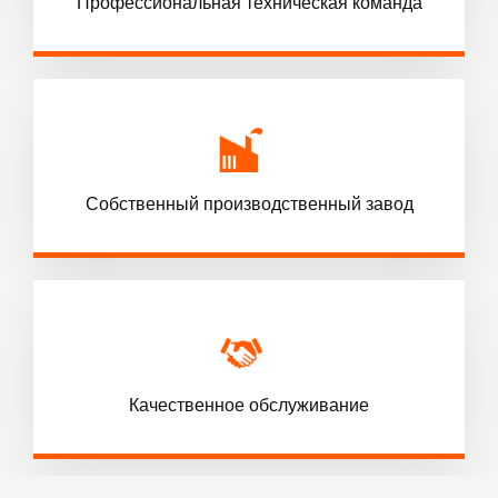
Профессиональная техническая команда
Собственный производственный завод
Качественное обслуживание