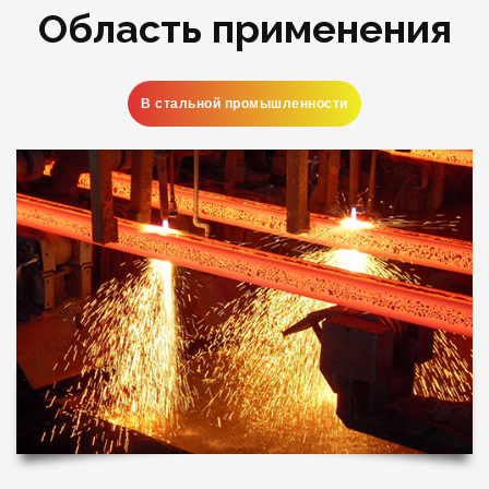
Область применения
В стальной промышленности