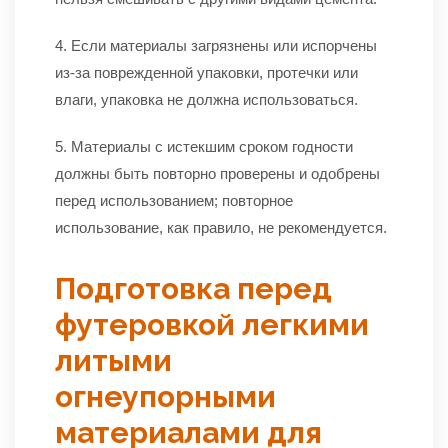
4. Если материалы загрязнены или испорчены
из-за поврежденной упаковки, протечки или
влаги, упаковка не должна использоваться.
5. Материалы с истекшим сроком годности
должны быть повторно проверены и одобрены
перед использованием; повторное
использование, как правило, не рекомендуется.
Подготовка перед
футеровкой легкими
литыми
огнеупорными
материалами для