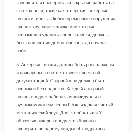
завершить и проверить все скрытые работы на
стенках печи, такие как отверстия, анкерные
гвозди и гильзы. Любые временные сооружения,
препятствующие заливке или которые
невозможно удалить после заливки, должны
быть полностью демонтированы до начала
работ.
5. Анкерные гвозди должны быть расположены
и приварены в соответствии с проектной
документацией. Сварной шов должен быть
ровным и без подрезов. Каждый анкерный
гвоздь следует забивать индивидуально
ручным молотком весом 0,5 кг, издавая чистый
металлический звук. Для столбчатых и Y-
образных анкеров следует выборочно
проверять по одному каждые 4 квадратных