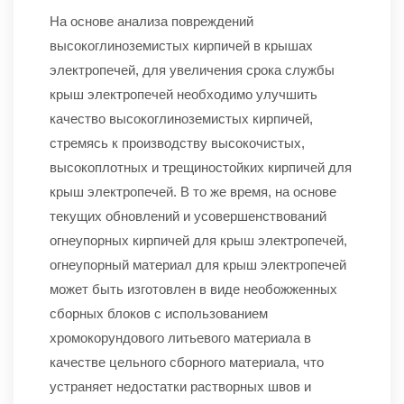
На основе анализа повреждений
высокоглиноземистых кирпичей в крышах
электропечей, для увеличения срока службы
крыш электропечей необходимо улучшить
качество высокоглиноземистых кирпичей,
стремясь к производству высокочистых,
высокоплотных и трещиностойких кирпичей для
крыш электропечей. В то же время, на основе
текущих обновлений и усовершенствований
огнеупорных кирпичей для крыш электропечей,
огнеупорный материал для крыш электропечей
может быть изготовлен в виде необожженных
сборных блоков с использованием
хромокорундового литьевого материала в
качестве цельного сборного материала, что
устраняет недостатки растворных швов и