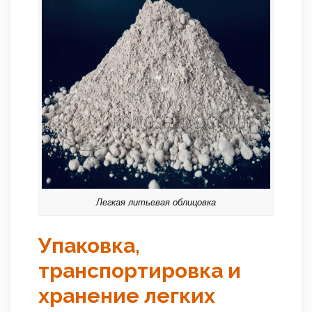
Легкая литьевая облицовка
Упаковка,
транспортировка и
хранение легких