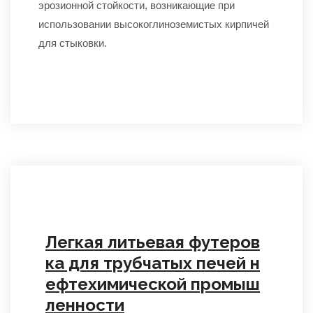
эрозионной стойкости, возникающие при
использовании высокоглиноземистых кирпичей
для стыковки.
Легкая литьевая футеров
ка для трубчатых печей н
ефтехимической промыш
ленности