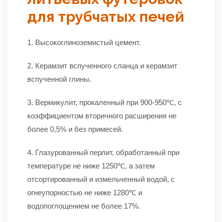
для трубчатых печей
1. Высокоглиноземистый цемент.
2. Керамзит вспученного сланца и керамзит
вспученной глины.
3. Вермикулит, прокаленный при 900-950℃, с
коэффициентом вторичного расширения не
более 0,5% и без примесей.
4. Глазурованный перлит, обработанный при
температуре не ниже 1250℃, а затем
отсортированный и измельченный водой, с
огнеупорностью не ниже 1280℃ и
водопоглощением не более 17%.