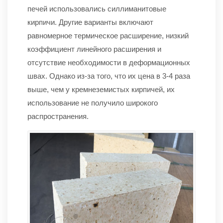
печей использовались силлиманитовые
кирпичи. Другие варианты включают
равномерное термическое расширение, низкий
коэффициент линейного расширения и
отсутствие необходимости в деформационных
швах. Однако из-за того, что их цена в 3-4 раза
выше, чем у кремнеземистых кирпичей, их
использование не получило широкого
распространения.