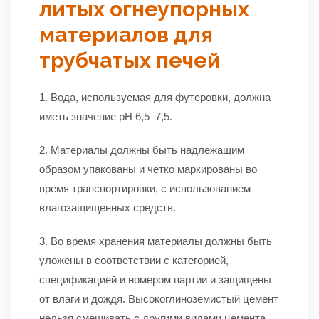
литых огнеупорных
материалов для
трубчатых печей
1. Вода, используемая для футеровки, должна
иметь значение pH 6,5–7,5.
2. Материалы должны быть надлежащим
образом упакованы и четко маркированы во
время транспортировки, с использованием
влагозащищенных средств.
3. Во время хранения материалы должны быть
уложены в соответствии с категорией,
спецификацией и номером партии и защищены
от влаги и дождя. Высокоглиноземистый цемент
нельзя смешивать с другими видами цемента.