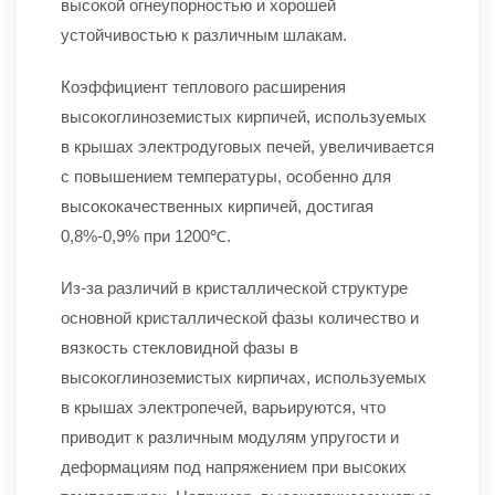
высокой огнеупорностью и хорошей
устойчивостью к различным шлакам.
Коэффициент теплового расширения
высокоглиноземистых кирпичей, используемых
в крышах электродуговых печей, увеличивается
с повышением температуры, особенно для
высококачественных кирпичей, достигая
0,8%-0,9% при 1200℃.
Из-за различий в кристаллической структуре
основной кристаллической фазы количество и
вязкость стекловидной фазы в
высокоглиноземистых кирпичах, используемых
в крышах электропечей, варьируются, что
приводит к различным модулям упругости и
деформациям под напряжением при высоких