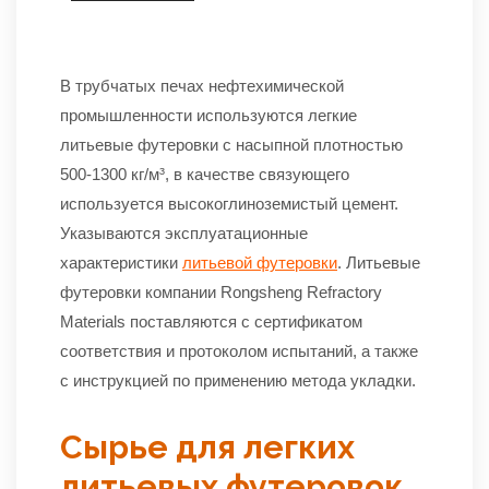
В трубчатых печах нефтехимической
промышленности используются легкие
литьевые футеровки с насыпной плотностью
500-1300 кг/м³, в качестве связующего
используется высокоглиноземистый цемент.
Указываются эксплуатационные
характеристики
литьевой футеровки
. Литьевые
футеровки компании Rongsheng Refractory
Materials поставляются с сертификатом
соответствия и протоколом испытаний, а также
с инструкцией по применению метода укладки.
Сырье для легких
литьевых футеровок