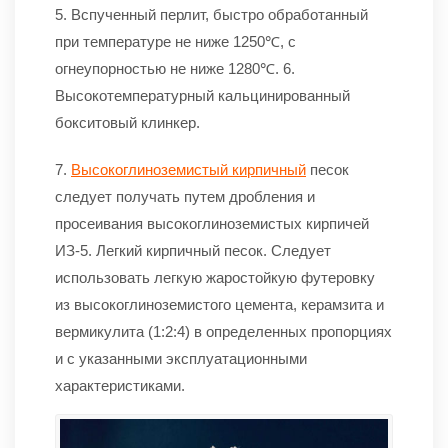
5. Вспученный перлит, быстро обработанный
при температуре не ниже 1250℃, с
огнеупорностью не ниже 1280℃. 6.
Высокотемпературный кальцинированный
бокситовый клинкер.
7.
Высокоглиноземистый кирпичный
песок
следует получать путем дробления и
просеивания высокоглиноземистых кирпичей
ИЗ-5. Легкий кирпичный песок. Следует
использовать легкую жаростойкую футеровку
из высокоглиноземистого цемента, керамзита и
вермикулита (1:2:4) в определенных пропорциях
и с указанными эксплуатационными
характеристиками.