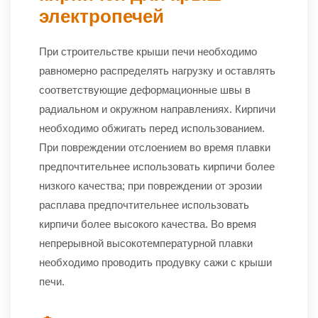
электропечей
При строительстве крыши печи необходимо
равномерно распределять нагрузку и оставлять
соответствующие деформационные швы в
радиальном и окружном направлениях. Кирпичи
необходимо обжигать перед использованием.
При повреждении отслоением во время плавки
предпочтительнее использовать кирпичи более
низкого качества; при повреждении от эрозии
расплава предпочтительнее использовать
кирпичи более высокого качества. Во время
непрерывной высокотемпературной плавки
необходимо проводить продувку сажи с крыши
печи.