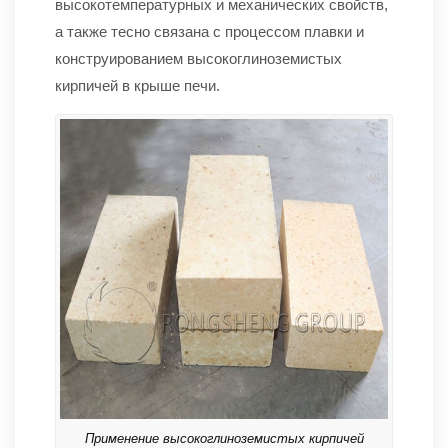
высокотемпературных и механических свойств,
а также тесно связана с процессом плавки и
конструированием высокоглиноземистых
кирпичей в крыше печи.
Применение высокоглиноземистых кирпичей