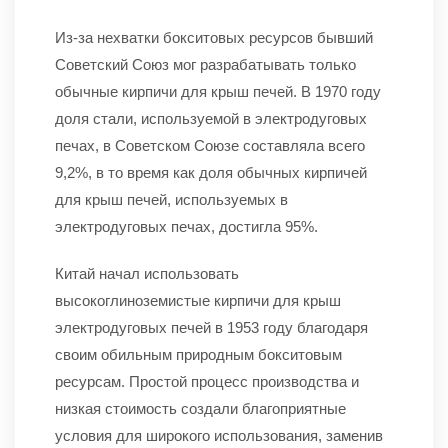
Из-за нехватки бокситовых ресурсов бывший
Советский Союз мог разрабатывать только
обычные кирпичи для крыш печей. В 1970 году
доля стали, используемой в электродуговых
печах, в Советском Союзе составляла всего
9,2%, в то время как доля обычных кирпичей
для крыш печей, используемых в
электродуговых печах, достигла 95%.
Китай начал использовать
высокоглиноземистые кирпичи для крыш
электродуговых печей в 1953 году благодаря
своим обильным природным бокситовым
ресурсам. Простой процесс производства и
низкая стоимость создали благоприятные
условия для широкого использования, заменив