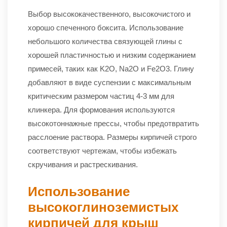
Выбор высококачественного, высокочистого и
хорошо спеченного боксита. Использование
небольшого количества связующей глины с
хорошей пластичностью и низким содержанием
примесей, таких как K2O, Na2O и Fe2O3. Глину
добавляют в виде суспензии с максимальным
критическим размером частиц 4-3 мм для
клинкера. Для формования используются
высокотоннажные прессы, чтобы предотвратить
расслоение раствора. Размеры кирпичей строго
соответствуют чертежам, чтобы избежать
скручивания и растрескивания.
Использование
высокоглиноземистых
кирпичей для крыш