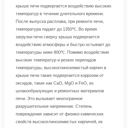
крыше печи подвергается воздействию высоких
температур в течение длительного времени.
После выпуска расплава, при ремонте печи,
температура падает до 1350℃. Во время
загрузки печи сверху крыша подвергается
воздействию атмосферы и быстро остывает до
температуры ниже 800℃. Помимо воздействия
высоких температур и резких перепадов
температуры, высокоглиноземистый кирпич в
крыше печи также подвергается коррозии от
оксидов, таких как CaO, MgO и FeO, из
шлакообразующих и ремонтных материалов
печи. Это вызывает многогранное
разрушительное напряжение. Степень
повреждения зависит от физико-химических
свойств высокоглиноземистых кирпичей, их