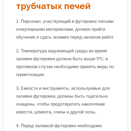
трубчатых печей
1. Персонал, участвующий в футеровке литыми
огнеупорными материалами, должен пройти
обучение и сдать экзамен перед началом работ.
2. Температура окружающей среды во время
заливки футеровки должна быть выше 5℃; в
противном случае необходимо принять меры по
герметизации.
3. Емкости и инструменты, используемые для
заливки футеровки, должны быть тщательно
очищены, чтобы предотвратить накопление
извести, цемента, глины и другой золы.
4. Перед заливкой футеровки необходимо