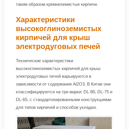
таким образом кремнеземистые кирпичи.
Характеристики
высокоглиноземистых
кирпичей для крыш
электродуговых печей
Технические характеристики
высокоглиноземистых кирпичей для крыш
электродуговых печей варьируются в
зависимости от содержания Al2O3. В Китае они
классифицируются на три марки: DL-80, DL-75 и
DL-65, с стандартизированными конструкциями
для типов кирпичей и способов укладки.