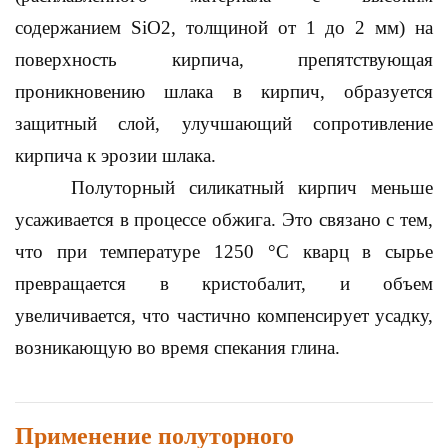
содержанием SiO2, толщиной от 1 до 2 мм) на
поверхность кирпича, препятствующая
проникновению шлака в кирпич, образуется
защитный слой, улучшающий сопротивление
кирпича к эрозии шлака.
Полуторный силикатный кирпич меньше
усаживается в процессе обжига. Это связано с тем,
что при температуре 1250 °C кварц в сырье
превращается в кристобалит, и объем
увеличивается, что частично компенсирует усадку,
возникающую во время спекания глина.
Применение полуторного