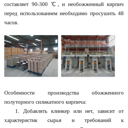
составляет 90-300 ℃, и необожженный кирпич
перед использованием необходимо просушить 48
часов.
Особенности производства обожженного
полуторного силикатного кирпича:
1. Добавлять клинкер или нет, зависит от
характеристик сырья и требований к