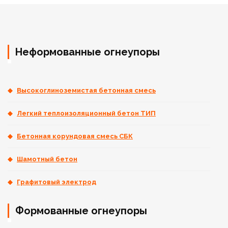
Неформованные огнеупоры
Высокоглиноземистая бетонная смесь
Легкий теплоизоляционный бетон ТИП
Бетонная корундовая смесь СБК
Шамотный бетон
Графитовый электрод
Формованные огнеупоры