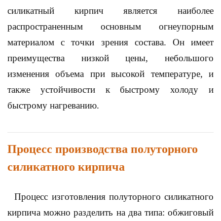
силикатный кирпич является наиболее
распространенным основным огнеупорным
материалом с точки зрения состава. Он имеет
преимущества низкой цены, небольшого
изменения объема при высокой температуре, и
также устойчивости к быстрому холоду и
быстрому нагреванию.
Процесс производства полуторного
силикатного кирпича
Процесс изготовления полуторного силикатного
кирпича можно разделить на два типа: обжиговый