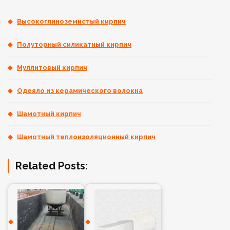
Высокоглиноземистый кирпич
Полуторный силикатный кирпич
Муллитовый кирпич
Одеяло из керамического волокна
Шамотный кирпич
Шамотный теплоизоляционный кирпич
Related Posts: