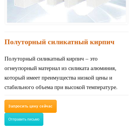
Полуторный силикатный кирпич
Полуторный силикатный кирпич – это
огнеупорный материал из силиката алюминия,
который имеет преимущества низкой цены и
стабильного объема при высокой температуре.
Запросить цену сейчас
Отправить письмо