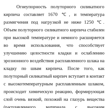
Огнеупорность полуторного силикатного
кирпича составляет 1670 ℃, и температура
размягчения под нагрузкой не ниже 1250 ℃.
Объем полуторного силикатного кирпича стабилен
при высокой температуре и немного расширяется
во время использования, что способствует
улучшению целостности кладки и ослаблению
эрозионного воздействия расплавленного шлака на
кладку по швам кирпича. После того, как
полуторный силикатный кирпич вступает в контакт
с высокотемпературным расплавленным шлаком,
происходит химическую реакцию, формирующая
слой очень вязкий, похожий на глазурь вещества
(расплавленного материала с высоким