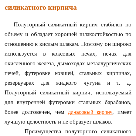
силикатного кирпича
Полуторный силикатный кирпич стабилен по
объему и обладает хорошей шлакостойкостью по
отношению к кислым шлакам. Поэтому он широко
используется в коксовых печах, печах для
окисленного железа, дымоходах металлургических
печей, футеровке ковшей, стальных кирпичах,
резервуарах для жидкого чугуна и т. д.
Полуторный силикатный кирпич, используемый
для внутренней футеровки стальных барабанов,
более долговечен, чем
, имеет
динасовый кирпич
лучшую целостность и не образует шлаков.
Преимущества полуторного силикатного