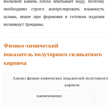
восковой камень плохо впитывает воду, поэтому
необходимо строго контролировать влажность
шлама, иначе при формовке в готовом изделии
возникнут трещины.
Физико-химический
показатель полуторного силикатного
кирпича
Анализ физико-химических показателей полуторного
кирпича
наименование