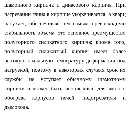
шамоиного кирпича и динасового кирпича. При
нагревании глина в кирпиче укорачивается, а кварц
набухает, обеспечивая тем самым превосходную
стабильность объема, это основное преимущество
полуторного силикатного кирпича; кроме того,
полуторный силикатный кирпич имеет более
высокую начальную температуру деформации под
нагрузкой, поэтому в некоторых случаях срок их
службы не уступает обычному шамотному
кирпичу и может быть использован для ямного
обогрева корпусов печей, подогревателя и
дымохода.