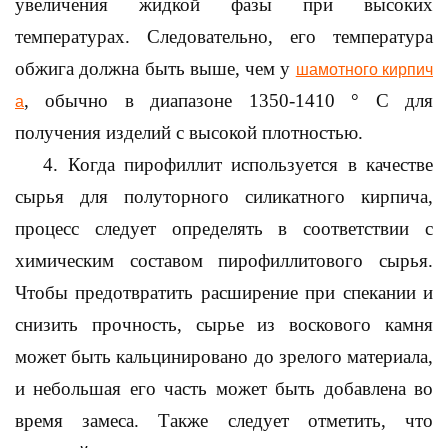
увеличения жидкой фазы при высоких
температурах. Следовательно, его температура
обжига должна быть выше, чем у
шамотного кирпич
, обычно в диапазоне 1350-1410 ° С для
а
получения изделий с высокой плотностью.
4. Когда пирофиллит используется в качестве
сырья для полуторного силикатного кирпича,
процесс следует определять в соответствии с
химическим составом пирофиллитового сырья.
Чтобы предотвратить расширение при спекании и
снизить прочность, сырье из воскового камня
может быть кальцинировано до зрелого материала,
и небольшая его часть может быть добавлена во
время замеса. Также следует отметить, что