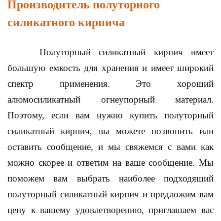
Производитель полуторного
силикатного кирпича
Полуторный силикатный кирпич имеет
большую емкость для хранения и имеет широкий
спектр применения. Это хороший
алюмосиликатный огнеупорный материал.
Поэтому, если вам нужно купить полуторный
силикатный кирпич, вы можете позвонить или
оставить сообщение, и мы свяжемся с вами как
можно скорее и ответим на ваше сообщение. Мы
поможем вам выбрать наиболее подходящий
полуторный силикатный кирпич и предложим вам
цену к вашему удовлетворению, приглашаем вас