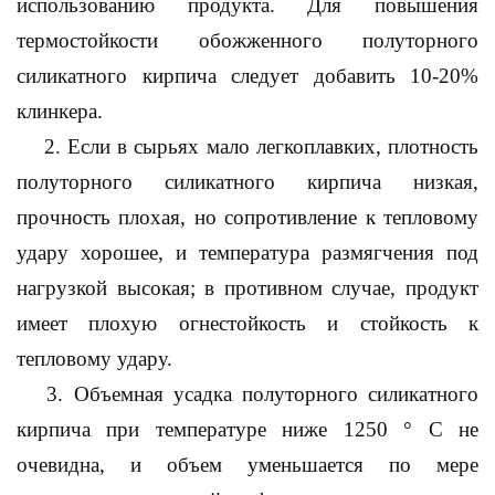
использованию продукта. Для повышения
термостойкости обожженного полуторного
силикатного кирпича следует добавить 10-20%
клинкера.
2. Если в сырьях мало легкоплавких, плотность
полуторного силикатного кирпича низкая,
прочность плохая, но сопротивление к тепловому
удару хорошее, и температура размягчения под
нагрузкой высокая; в противном случае, продукт
имеет плохую огнестойкость и стойкость к
тепловому удару.
3. Объемная усадка полуторного силикатного
кирпича при температуре ниже 1250 ° C не
очевидна, и объем уменьшается по мере