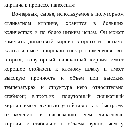
кирпича в процессе нанесения:
Во-первых, сырье, используемое в полуторном
силикатном кирпиче, хранится в больших
количествах и по более низким ценам. Он может
заменить динасовый кирпич второго и третьего
класса и имеет широкий спектр применения; во-
вторых, полуторный силикатный кирпич имеет
хорошое стойкость к кислому шлаку и имеет
высокую прочность и объем при высоких
температурах и структура него относительно
стабилен; в-третьих, полуторный силикатный
кирпич имеет лучшую устойчивость к быстрому
охлаждению и нагреванию, чем динасовый
кирпич, и стабильность объема лучше, чем у