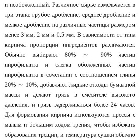
и необожженный.
Различное сырье измельчается в
три этапа: грубое дробление, среднее дробление и
мелкое дробление на различные частицы размером
менее 3 мм, 2 мм и 0,5 мм. В зависимости от типа
кирпича пропорции ингредиентов различаются.
Обычно выбирают 80% ～ 90% частиц
пирофиллита и слегка обожженных частиц
пирофиллита в сочетании с соотношением глины
20% ～ 10%, добавляют жидкие отходы бумажной
массы и делают грязь в смесителе высокого
давления, и грязь задерживаться более 24 часов.
Для формования кирпича используются прессы с
малым и большим ходом трения, чтобы избежать
образования трещин, и температура сушки обычно