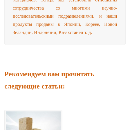
сотрудничества со многими научно-
исследовательскими подразделениями, и наши
продукты проданы в Японии, Кореее, Новой
Зеландии, Индонезии, Казахстанеи т. д.
Рекомендуем вам прочитать
следующие статьи: