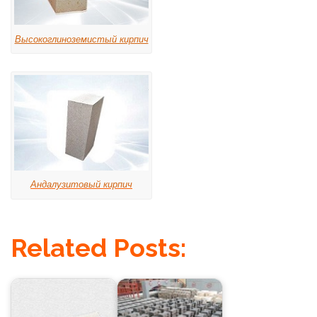
Высокоглиноземистый кирпич
Андалузитовый кирпич
Related Posts: