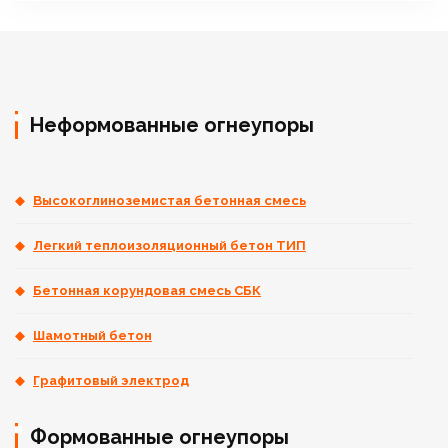
Неформованные огнеупоры
Высокоглиноземистая бетонная смесь
Легкий теплоизоляционный бетон ТИП
Бетонная корундовая смесь СБК
Шамотный бетон
Графитовый электрод
Формованные огнеупоры