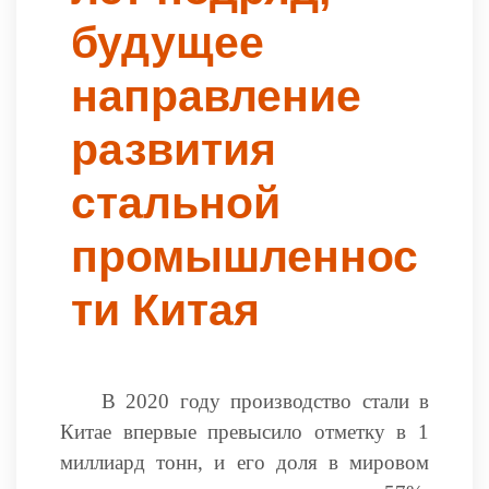
будущее
направление
развития
стальной
промышленнос
ти Китая
В 2020 году производство стали в
Китае впервые превысило отметку в 1
миллиард тонн, и его доля в мировом