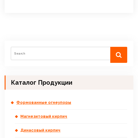
Каталог Продукции
Формованные огнеупоры
Магнезитовый кирпич
Динасовый кирпич