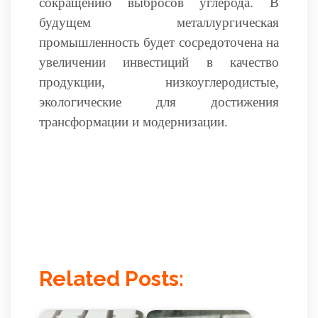
сокращению выбросов углерода. В
будущем металлургическая
промышленность будет сосредоточена на
увеличении инвестиций в качество
продукции, низкоуглеродистые,
экологические для достижения
трансформации и модернизации.
Related Posts: