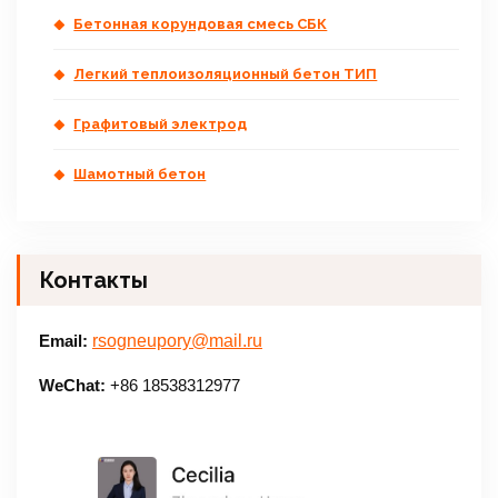
Бетонная корундовая смесь СБК
Легкий теплоизоляционный бетон ТИП
Графитовый электрод
Шамотный бетон
Контакты
Email:
rsogneupory@mail.ru
WeChat:
+86 18538312977