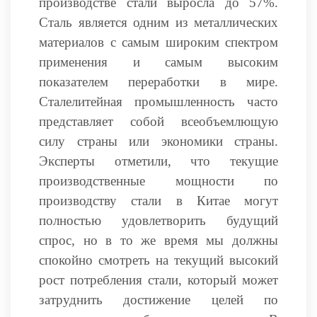
производстве стали выросла до 57%.
Сталь является одним из металлических
материалов с самым широким спектром
применения и самым высоким
показателем переработки в мире.
Сталелитейная промышленность часто
представляет собой всеобъемлющую
силу страны или экономики страны.
Эксперты отметили, что текущие
производственные мощности по
производству стали в Китае могут
полностью удовлетворить будущий
спрос, но в то же время мы должны
спокойно смотреть на текущий высокий
рост потребления стали, который может
затруднить достижение целей по