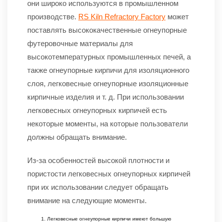
они широко используются в промышленном
производстве.
RS Kiln Refractory Factory
может
поставлять высококачественные огнеупорные
футеровочные материалы для
высокотемпературных промышленных печей, а
также огнеупорные кирпичи для изоляционного
слоя, легковесные огнеупорные изоляционные
кирпичные изделия и т. д. При использовании
легковесных огнеупорных кирпичей есть
некоторые моменты, на которые пользователи
должны обращать внимание.
Из-за особенностей высокой плотности и
пористости легковесных огнеупорных кирпичей
при их использовании следует обращать
внимание на следующие моменты.
Легковесные огнеупорные кирпичи имеют большую