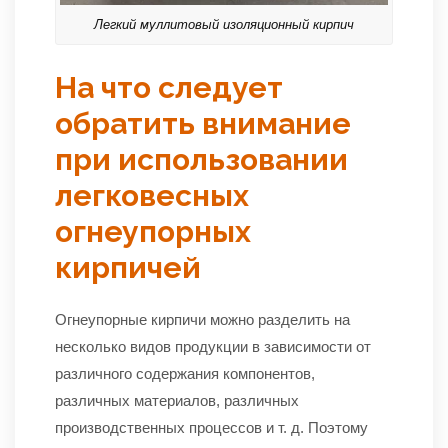
Легкий муллитовый изоляционный кирпич
На что следует
обратить внимание
при использовании
легковесных
огнеупорных
кирпичей
Огнеупорные кирпичи можно разделить на
несколько видов продукции в зависимости от
различного содержания компонентов,
различных материалов, различных
производственных процессов и т. д. Поэтому