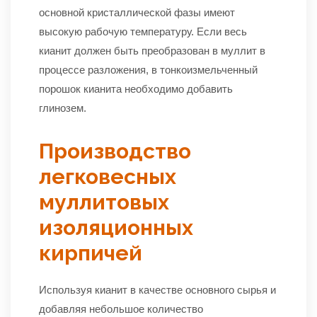
основной кристаллической фазы имеют
высокую рабочую температуру. Если весь
кианит должен быть преобразован в муллит в
процессе разложения, в тонкоизмельченный
порошок кианита необходимо добавить
глинозем.
Производство
легковесных
муллитовых
изоляционных
кирпичей
Используя кианит в качестве основного сырья и
добавляя небольшое количество