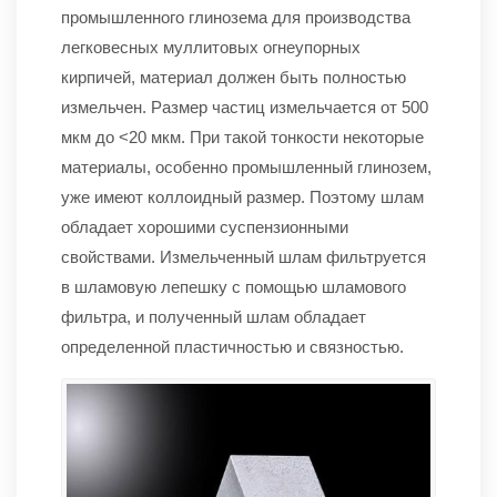
промышленного глинозема для производства
легковесных муллитовых огнеупорных
кирпичей, материал должен быть полностью
измельчен. Размер частиц измельчается от 500
мкм до <20 мкм. При такой тонкости некоторые
материалы, особенно промышленный глинозем,
уже имеют коллоидный размер. Поэтому шлам
обладает хорошими суспензионными
свойствами. Измельченный шлам фильтруется
в шламовую лепешку с помощью шламового
фильтра, и полученный шлам обладает
определенной пластичностью и связностью.