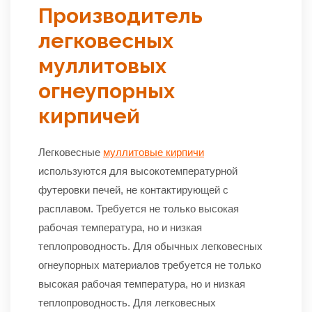
Производитель
легковесных
муллитовых
огнеупорных
кирпичей
Легковесные
муллитовые кирпичи
используются для высокотемпературной
футеровки печей, не контактирующей с
расплавом. Требуется не только высокая
рабочая температура, но и низкая
теплопроводность. Для обычных легковесных
огнеупорных материалов требуется не только
высокая рабочая температура, но и низкая
теплопроводность. Для легковесных