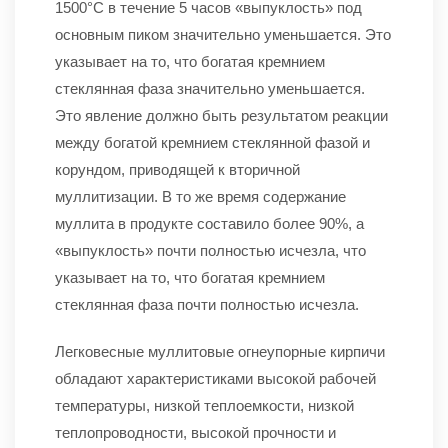
1500°C в течение 5 часов «выпуклость» под
основным пиком значительно уменьшается. Это
указывает на то, что богатая кремнием
стеклянная фаза значительно уменьшается.
Это явление должно быть результатом реакции
между богатой кремнием стеклянной фазой и
корундом, приводящей к вторичной
муллитизации. В то же время содержание
муллита в продукте составило более 90%, а
«выпуклость» почти полностью исчезла, что
указывает на то, что богатая кремнием
стеклянная фаза почти полностью исчезла.
Легковесные муллитовые огнеупорные кирпичи
обладают характеристиками высокой рабочей
температуры, низкой теплоемкости, низкой
теплопроводности, высокой прочности и