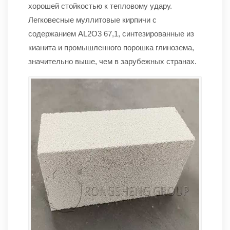
хорошей стойкостью к тепловому удару.
Легковесные муллитовые кирпичи с
содержанием AL2O3 67,1, синтезированные из
кианита и промышленного порошка глинозема,
значительно выше, чем в зарубежных странах.