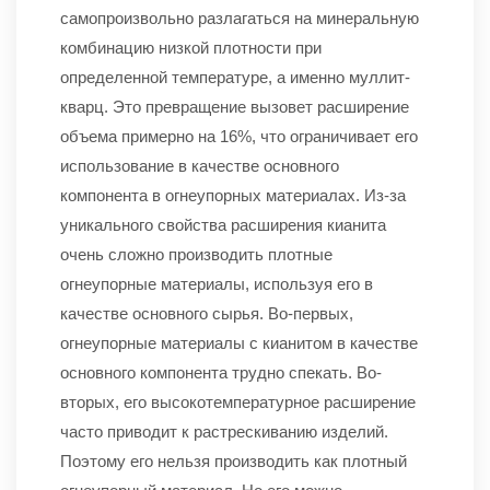
самопроизвольно разлагаться на минеральную
комбинацию низкой плотности при
определенной температуре, а именно муллит-
кварц. Это превращение вызовет расширение
объема примерно на 16%, что ограничивает его
использование в качестве основного
компонента в огнеупорных материалах. Из-за
уникального свойства расширения кианита
очень сложно производить плотные
огнеупорные материалы, используя его в
качестве основного сырья. Во-первых,
огнеупорные материалы с кианитом в качестве
основного компонента трудно спекать. Во-
вторых, его высокотемпературное расширение
часто приводит к растрескиванию изделий.
Поэтому его нельзя производить как плотный