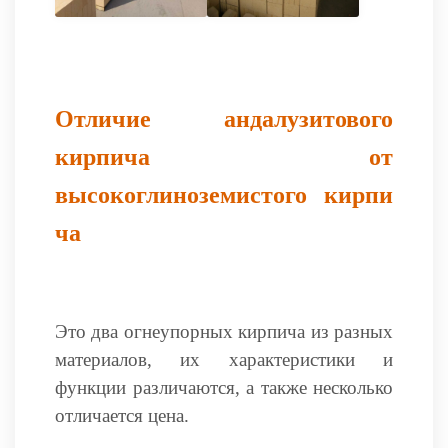
Отличие андалузитового
кирпича от
высокоглиноземистого
кирпи
ча
Это два огнеупорных кирпича из разных
материалов, их характеристики и
функции различаются, а также несколько
отличается цена.