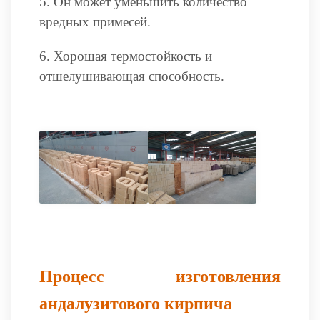
5. Он может уменьшить количество
вредных примесей.
6. Хорошая термостойкость и
отшелушивающая способность.
Процесс изготовления
андалузитового кирпича