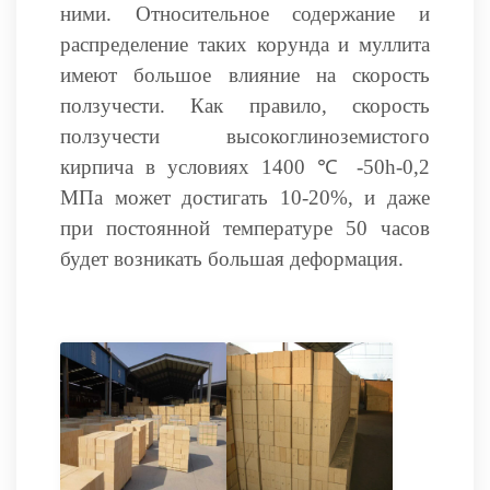
ними. Относительное содержание и
распределение таких корунда и муллита
имеют большое влияние на скорость
ползучести. Как правило, скорость
ползучести высокоглиноземистого
кирпича в условиях 1400 ℃ -50h-0,2
МПа может достигать 10-20%, и даже
при постоянной температуре 50 часов
будет возникать большая деформация.