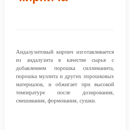
Андалузитовый кирпич изготавливается
из андалузита в качестве сырья с
добавлением порошка силлиманита,
порошка муллита и других порошковых
материалов, и обжигает при высокой
температуре после дозирования,
смешивания, формования, сушки.