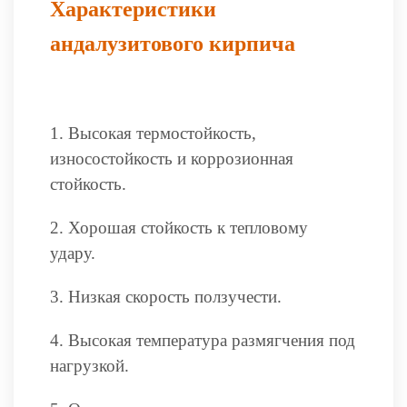
Характеристики
андалузитового кирпича
1. Высокая термостойкость,
износостойкость и коррозионная
стойкость.
2. Хорошая стойкость к тепловому
удару.
3. Низкая скорость ползучести.
4. Высокая температура размягчения под
нагрузкой.