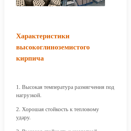
Характеристики
высокоглиноземистого
к
ирпич
а
1. Высокая температура размягчения под
нагрузкой.
2. Хорошая стойкость к тепловому
удару.