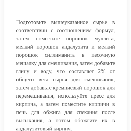
Подготовьте вышеуказанное сырье в
соответствии с соотношением формул,
затем поместите порошок муллита,
мелкий порошок андалузита и мелкий
порошок силлиманита в песочную
мешалку для смешивания, затем добавьте
глину и воду, что составляет 2% от
общего веса сырья для смешивания,
затем добавьте кремниевый порошок для
перемешивания, используйте пресс для
кирпича, а затем поместите кирпичи в
печь для обжига для спекания после
высыхания, а потом обожгите их в
андалузитовый кирпич.