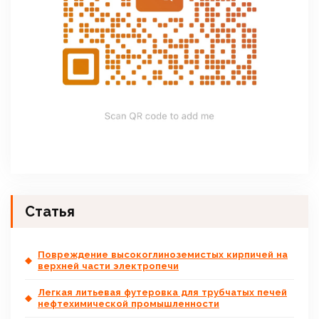
Статья
Повреждение высокоглиноземистых кирпичей на
верхней части электропечи
Легкая литьевая футеровка для трубчатых печей
нефтехимической промышленности