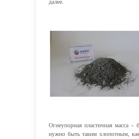
далее.
Огнеупорная пластичная масса – 
нужно быть таким хлопотным, как