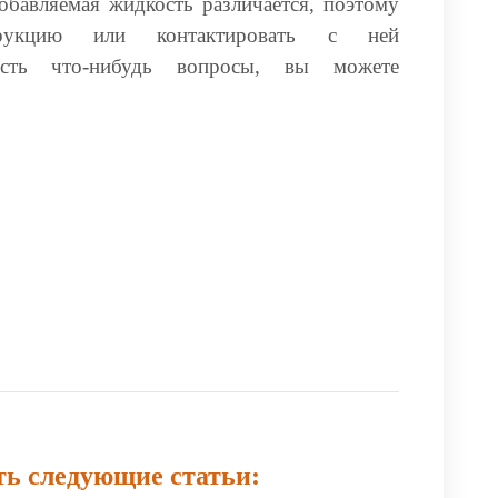
обавляемая жидкость различается, поэтому
трукцию или контактировать с ней
сть что-нибудь вопросы, вы можете
ть следующие статьи: