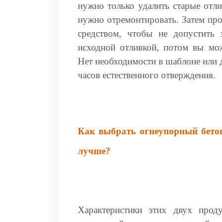
нужно только удалить старые отл
нужно отремонтировать. Затем пр
средством, чтобы не допустить
исходной отливкой, потом вы мо
Нет необходимости в шаблоне или д
часов естественного отверждения.
Как выбрать огнеупорный бетон
лучше?
Характеристики этих двух прод