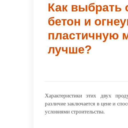
Как выбрать
бетон и огне
пластичную м
лучше?
Характеристики этих двух прод
различие заключается в цене и спос
условиями строительства.