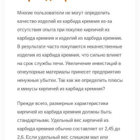
Многие пользователи не могут определить
качество изделий из карбида кремния из-за
отсутствия опыта при покупке кирпичей из
карбида кремния и изделий из карбида кремния.
В результате часто покупаются некачественные
изделия из карбида кремния, что сильно влияет
на срок службы печи. Увеличение инвестиций в
огнеупорные материалы принесет предприятию
ненужные убытки. Так как же определить плюсы
и минусы кирпичей из карбида кремния?
Прежде всего, размерные характеристики
кирпичей из карбида кремния должны быть
стандартными. Удельный вес кирпичей из
карбида кремния обычно составляет от 2,45 до
2,6. Если удельный вес слишком мал или