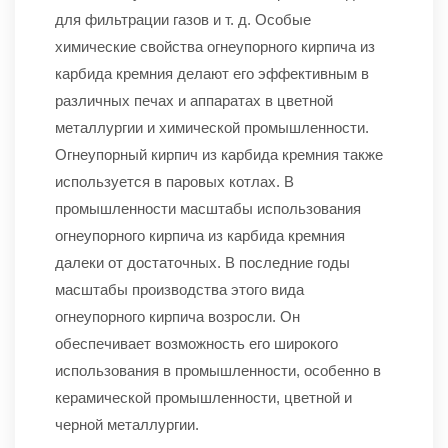
для фильтрации газов и т. д. Особые
химические свойства огнеупорного кирпича из
карбида кремния делают его эффективным в
различных печах и аппаратах в цветной
металлургии и химической промышленности.
Огнеупорный кирпич из карбида кремния также
используется в паровых котлах. В
промышленности масштабы использования
огнеупорного кирпича из карбида кремния
далеки от достаточных. В последние годы
масштабы производства этого вида
огнеупорного кирпича возросли. Он
обеспечивает возможность его широкого
использования в промышленности, особенно в
керамической промышленности, цветной и
черной металлургии.