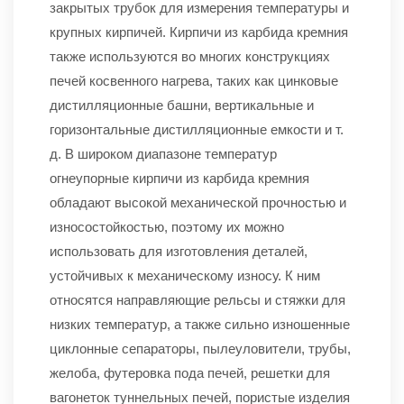
закрытых трубок для измерения температуры и
крупных кирпичей. Кирпичи из карбида кремния
также используются во многих конструкциях
печей косвенного нагрева, таких как цинковые
дистилляционные башни, вертикальные и
горизонтальные дистилляционные емкости и т.
д. В широком диапазоне температур
огнеупорные кирпичи из карбида кремния
обладают высокой механической прочностью и
износостойкостью, поэтому их можно
использовать для изготовления деталей,
устойчивых к механическому износу. К ним
относятся направляющие рельсы и стяжки для
низких температур, а также сильно изношенные
циклонные сепараторы, пылеуловители, трубы,
желоба, футеровка пода печей, решетки для
вагонеток туннельных печей, пористые изделия