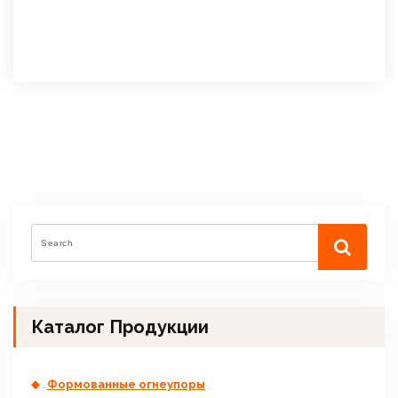
Каталог Продукции
Формованные огнеупоры