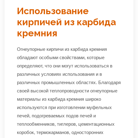
Использование
кирпичей из карбида
кремния
Огнеупорные кирпичи из карбида кремния
обладают особыми свойствами, которые
определяют, что они могут использоваться в
различных условиях использования и в
различных промышленных областях. Благодаря
своей высокой теплопроводности огнеупорные
материалы из карбида кремния широко
используются при изготовлении муфельных
печей, подогреваемых подов печей и
теплообменников, тиглеров, цементационных
коробок, термокарманов, односторонних