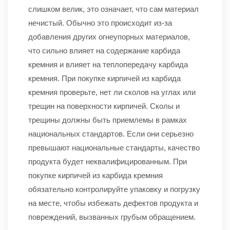
слишком велик, это означает, что сам материал
нечистый. Обычно это происходит из-за
добавления других огнеупорных материалов,
что сильно влияет на содержание карбида
кремния и влияет на теплопередачу карбида
кремния. При покупке кирпичей из карбида
кремния проверьте, нет ли сколов на углах или
трещин на поверхности кирпичей. Сколы и
трещины должны быть приемлемы в рамках
национальных стандартов. Если они серьезно
превышают национальные стандарты, качество
продукта будет неквалифицированным. При
покупке кирпичей из карбида кремния
обязательно контролируйте упаковку и погрузку
на месте, чтобы избежать дефектов продукта и
повреждений, вызванных грубым обращением.