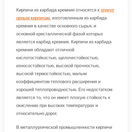
Кирпичи из карбида кремния относятся к
огнеуп
орным кирпичам
, изготовленным из карбида
кремния в качестве основного сырья, и
основной кристаллической фазой которых
является карбид кремния. Кирпичи из карбида
кремния обладают отличной
кислотостойкостью, щелочестойкостью,
износостойкостью, высокой прочностью,
высокой термостойкостью, малым
коэффициентом теплового расширения и
хорошей теплопроводностью. Его недостатком
является то, что он имеет плохую стойкость к
окислению при высоких температурах и
относительно дорог.
В металлургической промышленности кирпичи