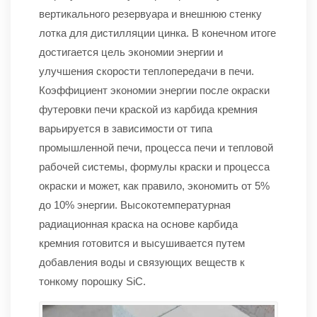
вертикального резервуара и внешнюю стенку
лотка для дистилляции цинка. В конечном итоге
достигается цель экономии энергии и
улучшения скорости теплопередачи в печи.
Коэффициент экономии энергии после окраски
футеровки печи краской из карбида кремния
варьируется в зависимости от типа
промышленной печи, процесса печи и тепловой
рабочей системы, формулы краски и процесса
окраски и может, как правило, экономить от 5%
до 10% энергии. Высокотемпературная
радиационная краска на основе карбида
кремния готовится и высушивается путем
добавления воды и связующих веществ к
тонкому порошку SiC.