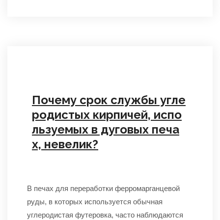
Почему срок службы угле
родистых кирпичей, испо
льзуемых в дуговых печа
х, невелик?
В печах для переработки ферромарганцевой
руды, в которых используется обычная
углеродистая футеровка, часто наблюдаются