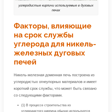
углеродистые кирпичи используемые в дуговых
печах
Факторы, влияющие
на срок службы
углерода для никель-
железных дуговых
печей
Никель-железная доменная печь построена из
углеродистых огнеупорных материалов и имеет
короткий срок службы, что может быть связано
со следующими факторами.
(1) В процессе строительства из
углеродистого кирпича обычно используется