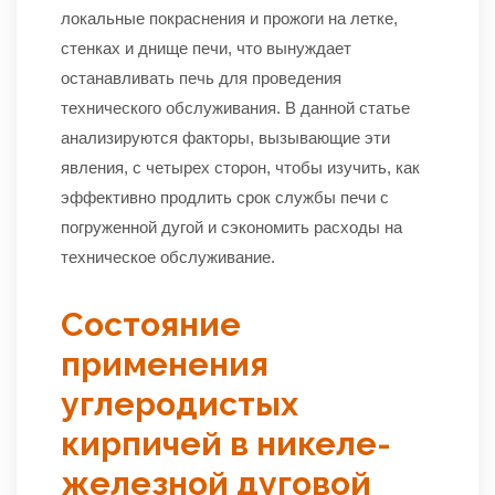
локальные покраснения и прожоги на летке,
стенках и днище печи, что вынуждает
останавливать печь для проведения
технического обслуживания. В данной статье
анализируются факторы, вызывающие эти
явления, с четырех сторон, чтобы изучить, как
эффективно продлить срок службы печи с
погруженной дугой и сэкономить расходы на
техническое обслуживание.
Состояние
применения
углеродистых
кирпичей в никеле-
железной дуговой