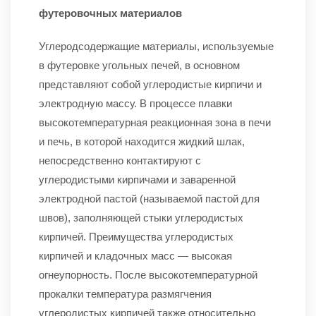
футеровочных материалов
Углеродсодержащие материалы, используемые
в футеровке угольных печей, в основном
представляют собой углеродистые кирпичи и
электродную массу. В процессе плавки
высокотемпературная реакционная зона в печи
и печь, в которой находится жидкий шлак,
непосредственно контактируют с
углеродистыми кирпичами и заваренной
электродной пастой (называемой пастой для
швов), заполняющей стыки углеродистых
кирпичей. Преимущества углеродистых
кирпичей и кладочных масс — высокая
огнеупорность. После высокотемпературной
прокалки температура размягчения
углеродистых кирпичей также относительно