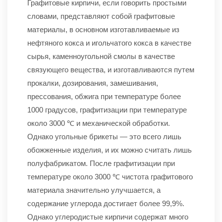
Графитовые кирпичи, если говорить простыми
словами, представляют собой графитовые
материалы, в основном изготавливаемые из
нефтяного кокса и игольчатого кокса в качестве
сырья, каменноугольной смолы в качестве
связующего вещества, и изготавливаются путем
прокалки, дозирования, замешивания,
прессования, обжига при температуре более
1000 градусов, графитизации при температуре
около 3000 ℃ и механической обработки.
Однако угольные брикеты — это всего лишь
обожженные изделия, и их можно считать лишь
полуфабрикатом. После графитизации при
температуре около 3000 ℃ чистота графитового
материала значительно улучшается, а
содержание углерода достигает более 99,9%.
Однако углеродистые кирпичи содержат много