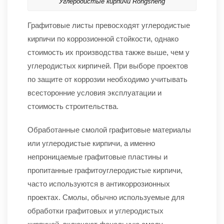
Углеродистые кирпичи Rongsheng
Графитовые листы превосходят углеродистые
кирпичи по коррозионной стойкости, однако
стоимость их производства также выше, чем у
углеродистых кирпичей. При выборе проектов
по защите от коррозии необходимо учитывать
всесторонние условия эксплуатации и
стоимость строительства.
Обработанные смолой графитовые материалы
или углеродистые кирпичи, а именно
непроницаемые графитовые пластины и
пропитанные графитоуглеродистые кирпичи,
часто используются в антикоррозионных
проектах. Смолы, обычно используемые для
обработки графитовых и углеродистых