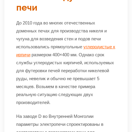
печи
До 2010 года во многих отечественных
доменных печах для производства никеля и
чугуна для возведения стен и подов печи
использовались прямоугольные
углеродистые к
ирпичи
размером 400×400 мм. Однако срок
службы углеродистых кирпичей, используемых
для футеровки печей переработки никелевой
руды, невелик и обычно не превышает 5
месяцев. Возьмем в качестве примера
реальную ситуацию следующих двух
производителей.
На заводе D во Внутренней Монголии
параметры электропечи спроектированы в