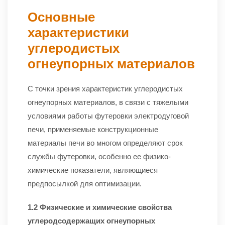
Основные
характеристики
углеродистых
огнеупорных материалов
С точки зрения характеристик углеродистых
огнеупорных материалов, в связи с тяжелыми
условиями работы футеровки электродуговой
печи, применяемые конструкционные
материалы печи во многом определяют срок
службы футеровки, особенно ее физико-
химические показатели, являющиеся
предпосылкой для оптимизации.
1.2 Физические и химические свойства
углеродсодержащих огнеупорных