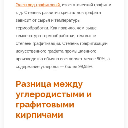
Электрод графитовый
, изостатический графит и
т. д. Степень развития кристаллов графита
зависит от сырья и температуры
термообработки. Как правило, чем выше
температура термообработки, тем выше
степень графитизации. Степень графитизации
искусственного графита промышленного
производства обычно составляет менее 90%, а
содержание углерода — более 99,95%.
Разница между
углеродистыми и
графитовыми
кирпичами