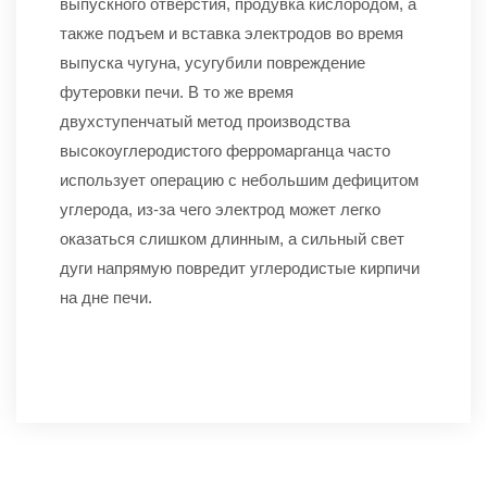
выпускного отверстия, продувка кислородом, а
также подъем и вставка электродов во время
выпуска чугуна, усугубили повреждение
футеровки печи. В то же время
двухступенчатый метод производства
высокоуглеродистого ферромарганца часто
использует операцию с небольшим дефицитом
углерода, из-за чего электрод может легко
оказаться слишком длинным, а сильный свет
дуги напрямую повредит углеродистые кирпичи
на дне печи.