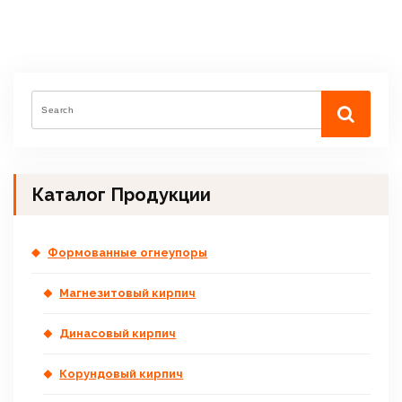
Каталог Продукции
Формованные огнеупоры
Магнезитовый кирпич
Динасовый кирпич
Корундовый кирпич