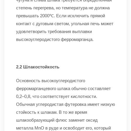
степень перегрева, но температура не должна
превышать 2000℃. Если исключить прямой
контакт с дуговым светом, угольная печь может
удовлетворить требования выплавки
высокоуглеродистого ферромарганца.
2.2 Шлакостойкость
Основность высокоуглеродистого
ферромарганцевого шлака обычно составляет
0,2–0,8, что соответствует кислотности.
Обычная углеродистая футеровка имеет низкую
стойкость к шлакам. В то же время
шлакообразующий флюс заменит оксид
металла MnO в руде и освободит его, который