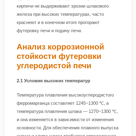
кирпичи не выдерживают эрозии шлакового
железа при высоких температурах, часто
краснеют и в конечном итоге прогорают
футеровку печи и подину печи.
Анализ коррозионной
стойкости футеровки
углеродистой печи
2.1 Условия высоких температур
Температура плавления высокоуглеродистого
ферромарганца составляет 1245~1300 ℃, а
температура плавления шлака — 1270~1300 ℃,
и она изменяется в зависимости от изменения
основности. Для обеспечения плавного выпуска
чугуна и слива шлака требуется определенная