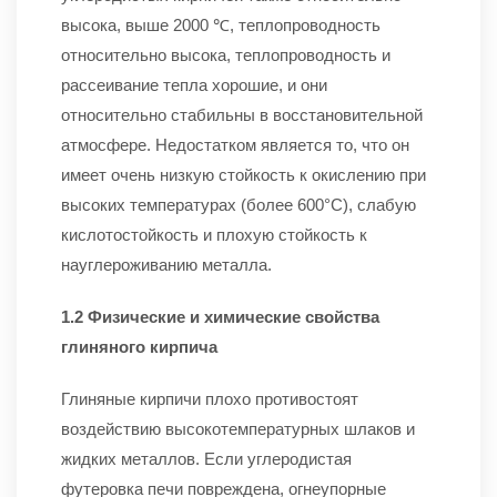
высока, выше 2000 ℃, теплопроводность
относительно высока, теплопроводность и
рассеивание тепла хорошие, и они
относительно стабильны в восстановительной
атмосфере. Недостатком является то, что он
имеет очень низкую стойкость к окислению при
высоких температурах (более 600°C), слабую
кислотостойкость и плохую стойкость к
науглероживанию металла.
1.2 Физические и химические свойства
глиняного кирпича
Глиняные кирпичи плохо противостоят
воздействию высокотемпературных шлаков и
жидких металлов. Если углеродистая
футеровка печи повреждена, огнеупорные