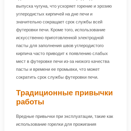
выпуска чугуна, что ускоряет горение и эрозию
углеродистых кирпичей на дне печи и
значительно сокращает срок службы всей
футеровки печи. Кроме того, использование
искусственно приготовленной электродной
пасты для заполнения швов углеродистого
кирпича часто приводит к появлению слабых
мест в футеровке печи из-за низкого качества
пасты и времени ее промывки, что может
сократить срок службы футеровки печи.
Традиционные привычки
работы
Вредные привычки при эксплуатации, такие как
использование горелки для прожигания