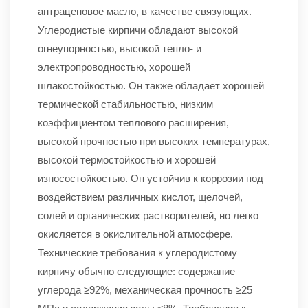
антраценовое масло, в качестве связующих.
Углеродистые кирпичи обладают высокой
огнеупорностью, высокой тепло- и
электропроводностью, хорошей
шлакостойкостью. Он также обладает хорошей
термической стабильностью, низким
коэффициентом теплового расширения,
высокой прочностью при высоких температурах,
высокой термостойкостью и хорошей
износостойкостью. Он устойчив к коррозии под
воздействием различных кислот, щелочей,
солей и органических растворителей, но легко
окисляется в окислительной атмосфере.
Технические требования к углеродистому
кирпичу обычно следующие: содержание
углерода ≥92%, механическая прочность ≥25