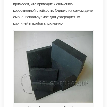
примесей, что приводит к снижению
коррозионной стойкости. Однако на самом деле
сырье, используемое для углеродистых
кирпичей и графита, различно.