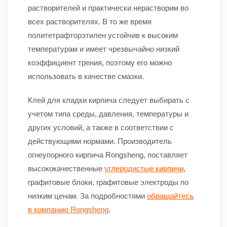
растворителей и практически нерастворим во
всех растворителях. В то же время
политетрафторэтилен устойчив к высоким
температурам и имеет чрезвычайно низкий
коэффициент трения, поэтому его можно
использовать в качестве смазки.
Клей для кладки кирпича следует выбирать с
учетом типа среды, давления, температуры и
других условий, а также в соответствии с
действующими нормами. Производитель
огнеупорного кирпича Rongsheng, поставляет
высококачественные
углеродистые кирпичи
,
графитовые блоки, графитовые электроды по
низким ценам. За подробностями
обращайтесь
в компанию Rongsheng
.