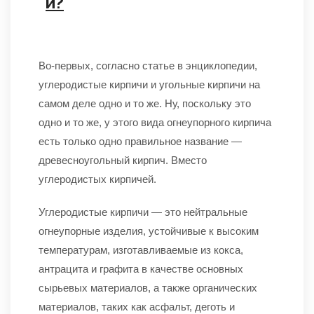
и?
Во-первых, согласно статье в энциклопедии,
углеродистые кирпичи и угольные кирпичи на
самом деле одно и то же. Ну, поскольку это
одно и то же, у этого вида огнеупорного кирпича
есть только одно правильное название —
древесноугольный кирпич. Вместо
углеродистых кирпичей.
Углеродистые кирпичи — это нейтральные
огнеупорные изделия, устойчивые к высоким
температурам, изготавливаемые из кокса,
антрацита и графита в качестве основных
сырьевых материалов, а также органических
материалов, таких как асфальт, деготь и