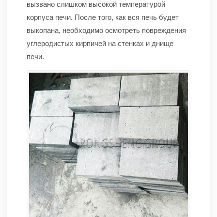
вызвано слишком высокой температурой
корпуса печи. После того, как вся печь будет
выкопана, необходимо осмотреть повреждения
углеродистых кирпичей на стенках и днище
печи.