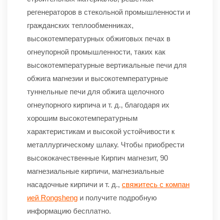
регенераторов в стекольной промышленности и
гражданских теплообменниках,
высокотемпературных обжиговых печах в
огнеупорной промышленности, таких как
высокотемпературные вертикальные печи для
обжига магнезии и высокотемпературные
туннельные печи для обжига щелочного
огнеупорного кирпича и т. д., благодаря их
хорошим высокотемпературным
характеристикам и высокой устойчивости к
металлургическому шлаку. Чтобы приобрести
высококачественные Кирпич магнезит, 90
магнезиальные кирпичи, магнезиальные
насадочные кирпичи и т. д.,
свяжитесь с компан
ией Rongsheng
и получите подробную
информацию бесплатно.