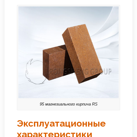
95 магнезиального кирпича RS
Эксплуатационные
характеристики