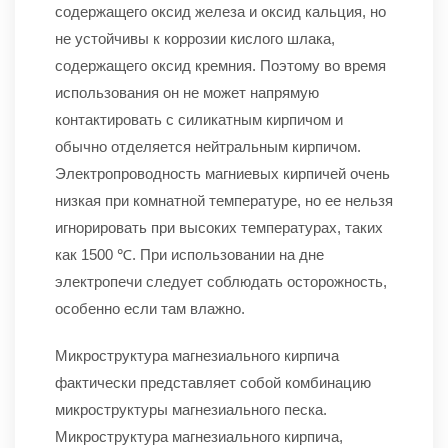
содержащего оксид железа и оксид кальция, но
не устойчивы к коррозии кислого шлака,
содержащего оксид кремния. Поэтому во время
использования он не может напрямую
контактировать с силикатным кирпичом и
обычно отделяется нейтральным кирпичом.
Электропроводность магниевых кирпичей очень
низкая при комнатной температуре, но ее нельзя
игнорировать при высоких температурах, таких
как 1500 ℃. При использовании на дне
электропечи следует соблюдать осторожность,
особенно если там влажно.
Микроструктура магнезиального кирпича
фактически представляет собой комбинацию
микроструктуры магнезиального песка.
Микроструктура магнезиального кирпича,