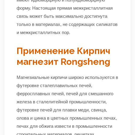
форму. Настоящая прямая межкристаллитная
связь может быть максимально достигнута
только в материалах, не содержащих силикатов
и межкристаллитных пор.
Применение Кирпич
магнезит Rongsheng
Магнезиальные кирпичи широко используются в
футеровке сталеплавильных печей,
ферросплавных печей, печей для смешанного
железа в сталелитейной промышленности,
футеровке печей для плавки меди, свинца,
олова и цинка в цветных промышленных печах,
печах для обжига извести в промышленности
строительных материалов, решетках