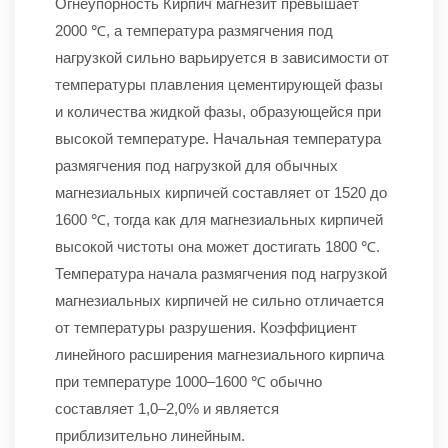
Огнеупорность Кирпич магнезит превышает
2000 ℃, а температура размягчения под
нагрузкой сильно варьируется в зависимости от
температуры плавления цементирующей фазы
и количества жидкой фазы, образующейся при
высокой температуре. Начальная температура
размягчения под нагрузкой для обычных
магнезиальных кирпичей составляет от 1520 до
1600 ℃, тогда как для магнезиальных кирпичей
высокой чистоты она может достигать 1800 ℃.
Температура начала размягчения под нагрузкой
магнезиальных кирпичей не сильно отличается
от температуры разрушения. Коэффициент
линейного расширения магнезиального кирпича
при температуре 1000–1600 ℃ обычно
составляет 1,0–2,0% и является
приблизительно линейным.